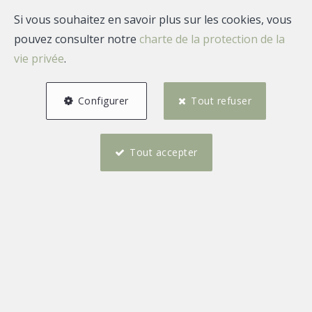
Si vous souhaitez en savoir plus sur les cookies, vous
pouvez consulter notre
charte de la protection de la
vie privée
.
Configurer
Tout refuser
Tout accepter
7
5
583 m²